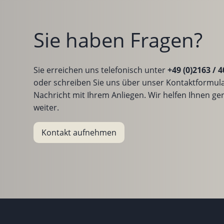
Sie haben Fragen?
Sie erreichen uns telefonisch unter
+49 (0)2163 / 4
oder schreiben Sie uns über unser Kontaktformula
Nachricht mit Ihrem Anliegen. Wir helfen Ihnen ge
weiter.
Kontakt aufnehmen