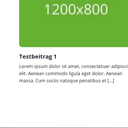
Testbeitrag 1
Lorem ipsum dolor sit amet, consectetuer adipisc
elit. Aenean commodo ligula eget dolor. Aenean
massa. Cum sociis natoque penatibus et […]