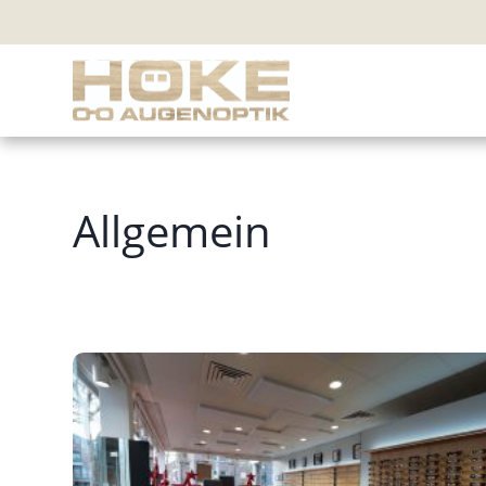
Allgemein