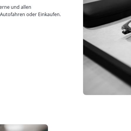
Ferne und allen
 Autofahren oder Einkaufen.