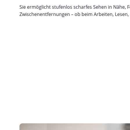
Sie ermöglicht stufenlos scharfes Sehen in Nähe, 
Zwischenentfernungen – ob beim Arbeiten, Lesen,