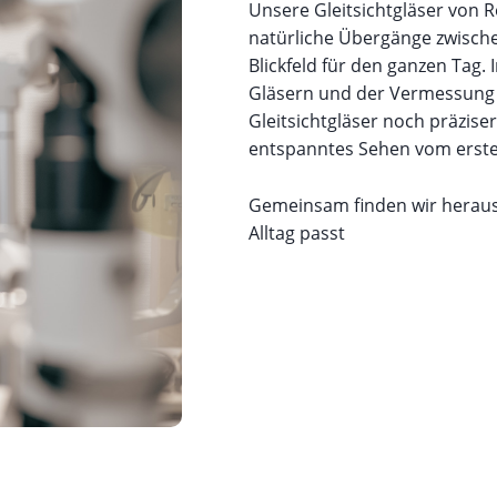
Unsere Gleitsichtgläser von 
natürliche Übergänge zwisch
Blickfeld für den ganzen Tag.
Gläsern und der Vermessung
Gleitsichtgläser noch präzise
entspanntes Sehen vom erst
Gemeinsam finden wir heraus,
Alltag passt