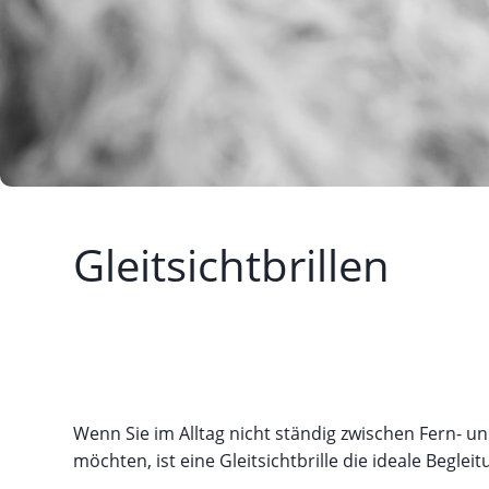
Gleitsichtbrillen
Wenn Sie im Alltag nicht ständig zwischen Fern- un
möchten, ist eine Gleitsichtbrille die ideale Begle