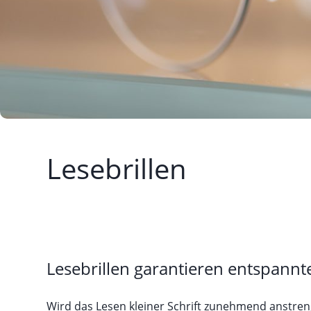
Lesebrillen
Lesebrillen garantieren entspann
Wird das Lesen kleiner Schrift zunehmend anstre