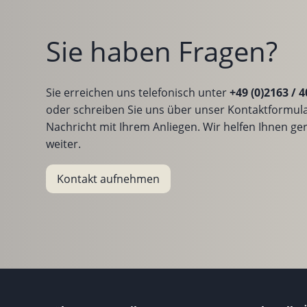
Sie haben Fragen?
Sie erreichen uns telefonisch unter
+49 (0)2163 / 4
oder schreiben Sie uns über unser Kontaktformula
Nachricht mit Ihrem Anliegen. Wir helfen Ihnen ge
weiter.
Kontakt aufnehmen