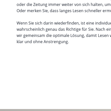
oder die Zeitung immer weiter von sich halten, um 
Oder merken Sie, dass langes Lesen schneller ermü
Wenn Sie sich darin wiederfinden, ist eine individu
wahrscheinlich genau das Richtige für Sie. Nach e
wir gemeinsam die optimale Lösung, damit Lesen wi
klar und ohne Anstrengung.