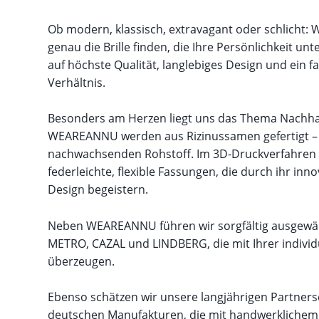
Ob modern, klassisch, extravagant oder schlicht: 
genau die Brille finden, die Ihre Persönlichkeit unt
auf höchste Qualität, langlebiges Design und ein fa
Verhältnis.
Besonders am Herzen liegt uns das Thema Nachhalti
WEAREANNU werden aus Rizinussamen gefertigt – 
nachwachsenden Rohstoff. Im 3D-Druckverfahren
federleichte, flexible Fassungen, die durch ihr inno
Design begeistern.
Neben WEAREANNU führen wir sorgfältig ausgewä
METRO, CAZAL und LINDBERG, die mit Ihrer individ
überzeugen.
Ebenso schätzen wir unsere langjährigen Partners
deutschen Manufakturen, die mit handwerkliche