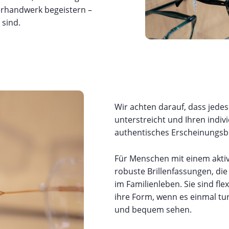
kerhandwerk begeistern –
 sind.
Wir achten darauf, dass jede
unterstreicht und Ihren indivi
authentisches Erscheinungsb
Für Menschen mit einem aktiv
robuste Brillenfassungen, die
im Familienleben. Sie sind fl
ihre Form, wenn es einmal turb
und bequem sehen.