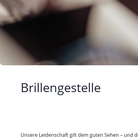
Brillengestelle
Unsere Leidenschaft gilt dem guten Sehen – und de