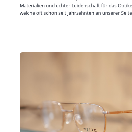
Materialien und echter Leidenschaft für das Opti
welche oft schon seit Jahrzehnten an unserer Seite