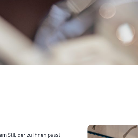
m Stil, der zu Ihnen passt.