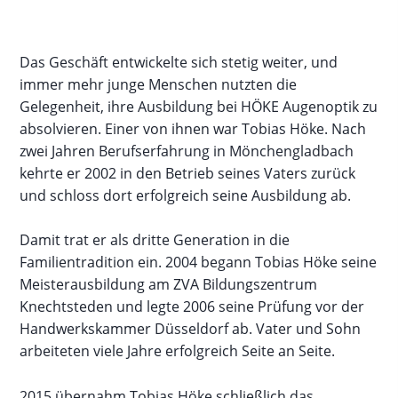
Das Geschäft entwickelte sich stetig weiter, und
immer mehr junge Menschen nutzten die
Gelegenheit, ihre Ausbildung bei HÖKE Augenoptik zu
absolvieren. Einer von ihnen war Tobias Höke. Nach
zwei Jahren Berufserfahrung in Mönchengladbach
kehrte er 2002 in den Betrieb seines Vaters zurück
und schloss dort erfolgreich seine Ausbildung ab.
Damit trat er als dritte Generation in die
Familientradition ein. 2004 begann Tobias Höke seine
Meisterausbildung am ZVA Bildungszentrum
Knechtsteden und legte 2006 seine Prüfung vor der
Handwerkskammer Düsseldorf ab. Vater und Sohn
arbeiteten viele Jahre erfolgreich Seite an Seite.
2015 übernahm Tobias Höke schließlich das