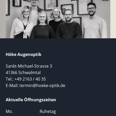
Höke Augenoptik
Sankt-Michael-Strasse 3
41366 Schwalmtal
Tel.: +49 2163 / 40 35
E-Mail: termin@hoeke-optik.de
Aktuelle Öffnungszeiten
Mo.
Ruhetag