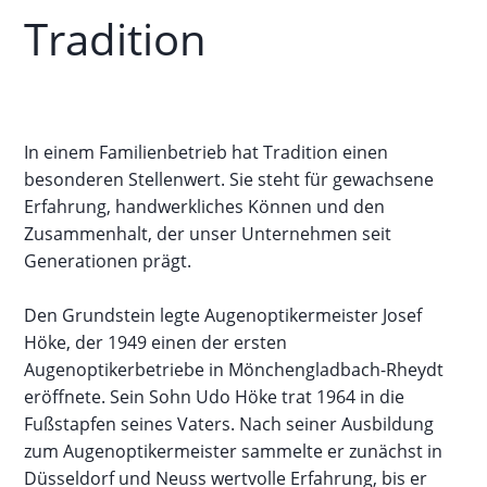
Tradition
In einem Familienbetrieb hat Tradition einen
besonderen Stellenwert. Sie steht für gewachsene
Erfahrung, handwerkliches Können und den
Zusammenhalt, der unser Unternehmen seit
Generationen prägt.
Den Grundstein legte Augenoptikermeister Josef
Höke, der 1949 einen der ersten
Augenoptikerbetriebe in Mönchengladbach-Rheydt
eröffnete. Sein Sohn Udo Höke trat 1964 in die
Fußstapfen seines Vaters. Nach seiner Ausbildung
zum Augenoptikermeister sammelte er zunächst in
Düsseldorf und Neuss wertvolle Erfahrung, bis er