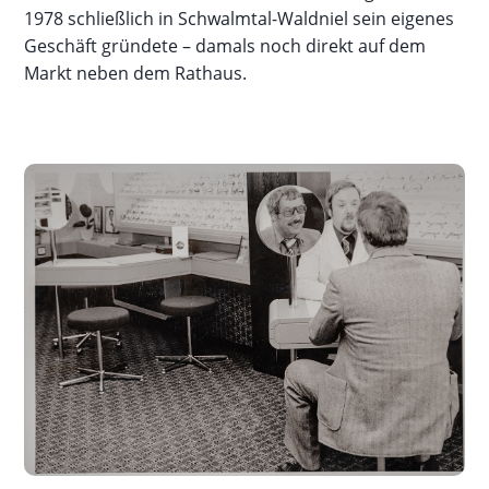
1978 schließlich in Schwalmtal-Waldniel sein eigenes
Geschäft gründete – damals noch direkt auf dem
Markt neben dem Rathaus.