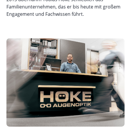
Familienunternehmen, das er bis heute mit großem
Engagement und Fachwissen führt.