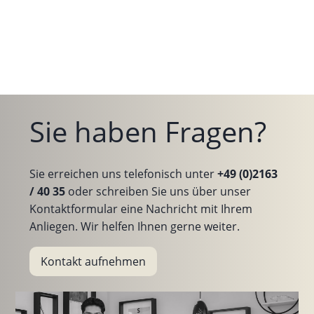
Sie haben Fragen?
Sie erreichen uns telefonisch unter
+49 (0)2163
/ 40 35
oder schreiben Sie uns über unser
Kontaktformular eine Nachricht mit Ihrem
Anliegen. Wir helfen Ihnen gerne weiter.
Kontakt aufnehmen