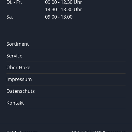
Di. - Fr.
09.00 - 12.30 Uhr
14.30 - 18.30 Uhr
Sa.
09.00 - 13.00
Sortiment
Service
Über Höke
Impressum
Datenschutz
Kontakt